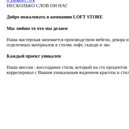
0
элемент
/
0
₽
НЕСКОЛЬКО СЛОВ ОН НАС
Добро пожаловать в компанию LOFT STORE
Мы любим то что мы делаем
Наша мастерская занимается производством мебели, декора и
отделочных материалов в стилях лофт, сканди и эко
Каждый проект уникален
Наша миссия - воссоздание стиля, который на сто процентов
коррелировал с Вашим уникальным видением красоты и сти