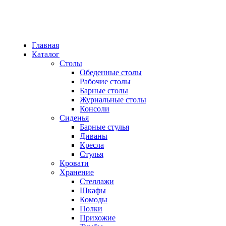
Главная
Каталог
Столы
Обеденные столы
Рабочие столы
Барные столы
Журнальные столы
Консоли
Сиденья
Барные стулья
Диваны
Кресла
Стулья
Кровати
Хранение
Стеллажи
Шкафы
Комоды
Полки
Прихожие