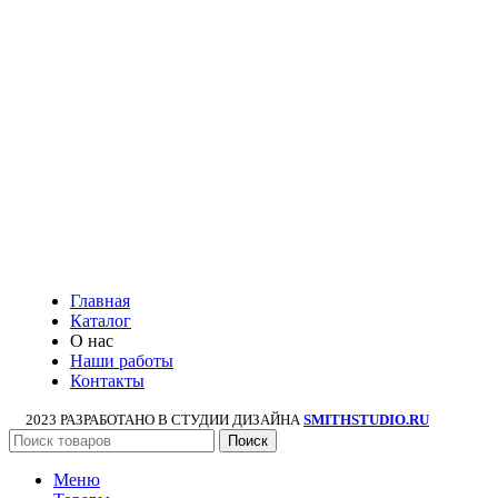
Главная
Каталог
О нас
Наши работы
Контакты
2023 РАЗРАБОТАНО В СТУДИИ ДИЗАЙНА
SMITHSTUDIO.RU
Поиск
Меню