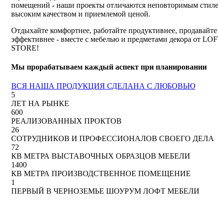
помещений - наши проекты отличаются неповторимым стиле
высоким качеством и приемлемой ценой.
Отдыхайте комфортнее, работайте продуктивнее, продавайте
эффективнее - вместе с мебелью и предметами декора от LO
STORE!
Мы прорабатываем каждый аспект при планировании
ВСЯ НАША ПРОДУКЦИЯ СДЕЛАНА С ЛЮБОВЬЮ
5
ЛЕТ НА РЫНКЕ
600
РЕАЛИЗОВАННЫХ ПРОКТОВ
26
СОТРУДНИКОВ И ПРОФЕССИОНАЛОВ СВОЕГО ДЕЛА
72
КВ МЕТРА ВЫСТАВОЧНЫХ ОБРАЗЦОВ МЕБЕЛИ
1400
КВ МЕТРА ПРОИЗВОДСТВЕННОЕ ПОМЕЩЕНИЕ
1
ПЕРВЫЙ В ЧЕРНОЗЕМЬЕ ШОУРУМ ЛОФТ МЕБЕЛИ