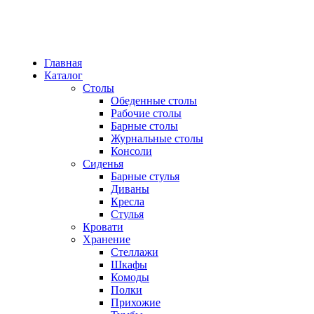
Главная
Каталог
Столы
Обеденные столы
Рабочие столы
Барные столы
Журнальные столы
Консоли
Сиденья
Барные стулья
Диваны
Кресла
Стулья
Кровати
Хранение
Стеллажи
Шкафы
Комоды
Полки
Прихожие